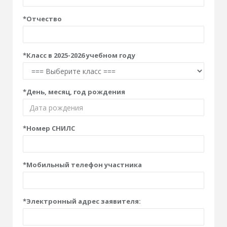
*
Отчество
*
Класс в 2025-2026 учебном году
*
День, месяц, год рождения
*
Номер СНИЛС
*
Мобильный телефон участника
*
Электронный адрес заявителя: