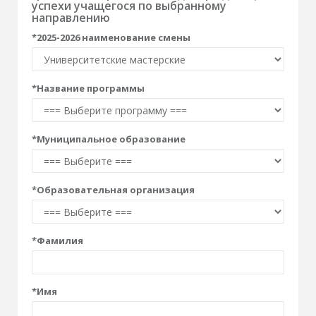
успехи учащегося по выбранному
направлению
*
2025-2026 наименование смены
*
Название программы
*
Муниципальное образование
*
Образовательная организация
*
Фамилия
*
Имя