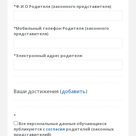
*
Ф.И.О Родителя (законного представителя)
*
Мобильный телефон Родителя (законного
представителя)
*
Электронный адрес родителя:
Ваши достижения (
добавить
)
*
Все персональные данные обучающихся
публикуются с
согласия
родителей (законных
представителей)