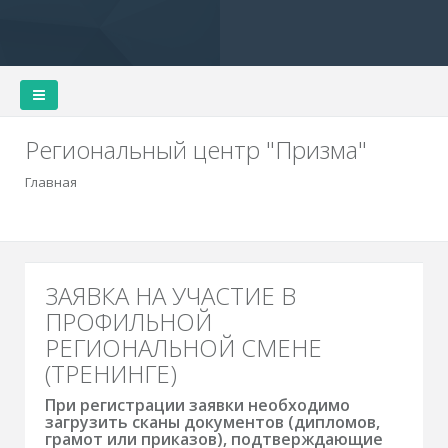
Региональный центр "Призма"
Главная
ЗАЯВКА НА УЧАСТИЕ В
ПРОФИЛЬНОЙ
РЕГИОНАЛЬНОЙ СМЕНЕ
(ТРЕНИНГЕ)
При регистрации заявки необходимо
загрузить сканы документов (дипломов,
грамот или приказов), подтверждающие